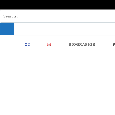
BIOGRAPHIE