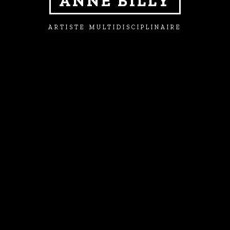
ANNE BILLY
ARTISTE MULTIDISCIPLINAIRE