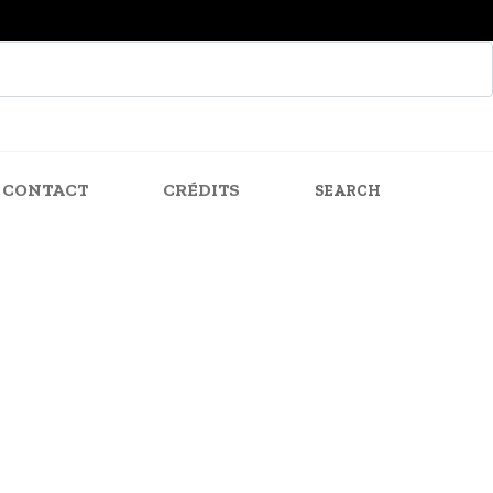
CONTACT
CRÉDITS