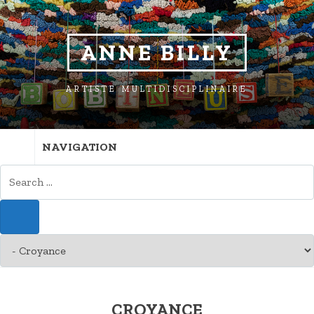
ANNE BILLY
ARTISTE MULTIDISCIPLINAIRE
NAVIGATION
CROYANCE