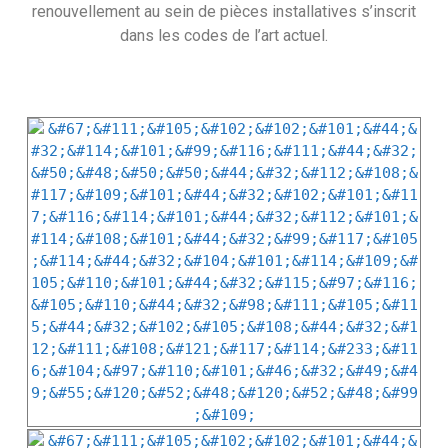
renouvellement au sein de pièces installatives s’inscrit
dans les codes de l’art actuel.