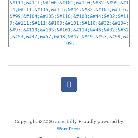
Copyright © 2026
anne billy
. Proudly powered by
WordPress
.