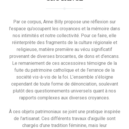
Par ce corpus, Anne Billy propose une réflexion sur
l’espace qu’occupent les croyances et la mémoire dans
nos intimités et notre collectivité. Pour ce faire, elle
réinterprète des fragments de la culture régionale et
religieuse, matière première au vécu significatif
provenant de diverses brocantes, de dons et d’encans.
Le remaniement de ces accessoires témoigne de la
fuite du patrimoine catholique et de l’errance de la
société vis-à-vis de la foi. L’ensemble s’éloigne
cependant de toute forme de dénonciation, soulevant
plutôt des questionnements universels quant à nos
rapports complexes aux diverses croyances.
À ces objets patrimoniaux se joint une pratique inspirée
de l’artisanat. Ces différents travaux d’aiguille sont
chargés d’une tradition féminine, mais leur